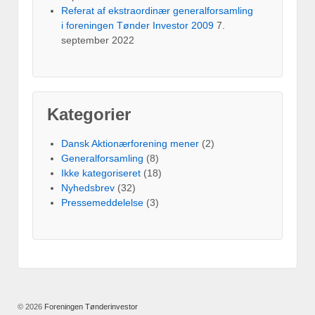
Referat af ekstraordinær generalforsamling
i foreningen Tønder Investor 2009
7.
september 2022
Kategorier
Dansk Aktionærforening mener
(2)
Generalforsamling
(8)
Ikke kategoriseret
(18)
Nyhedsbrev
(32)
Pressemeddelelse
(3)
© 2026
Foreningen Tønderinvestor